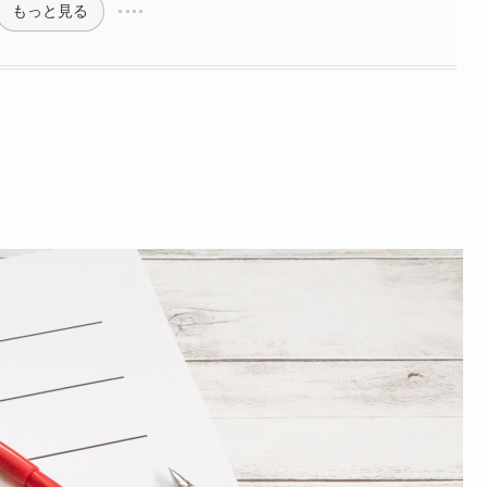
もっと見る