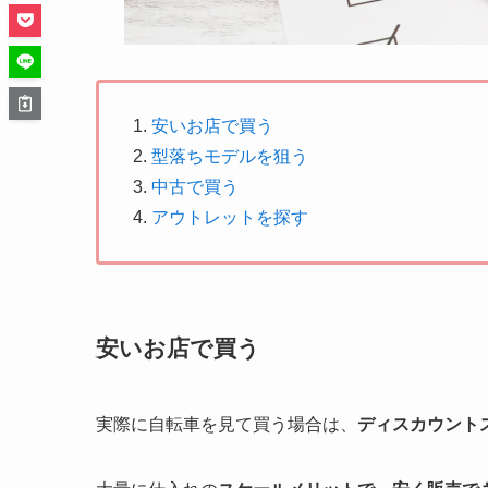
安いお店で買う
型落ちモデルを狙う
中古で買う
アウトレットを探す
安いお店で買う
実際に自転車を見て買う場合は、
ディスカウント