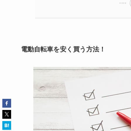
電動自転車を安く買う方法！