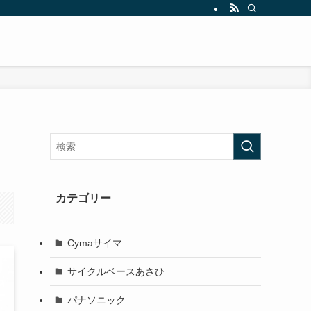
カテゴリー
Cymaサイマ
サイクルベースあさひ
パナソニック