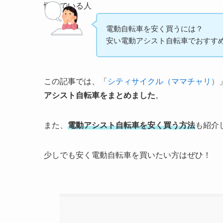
悩んでいる人
電動自転車を安く買うには？
安い電動アシスト自転車でおすす
この記事では、「
シティサイクル（ママチャリ）
アシスト自転車をまとめました
。
また、
電動アシスト自転車を安く買う方法
も紹介
少しでも安く電動自転車を買いたい方はぜひ！