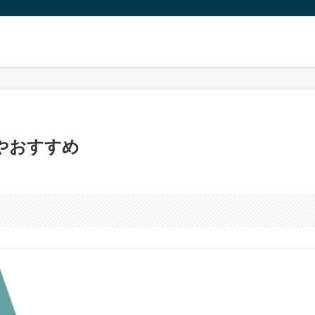
やおすすめ