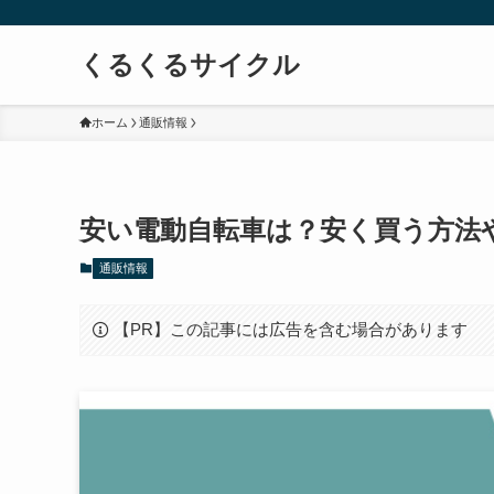
くるくるサイクル
ホーム
通販情報
安い電動自転車は？安く買う方法
通販情報
【PR】この記事には広告を含む場合があります