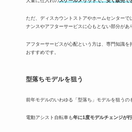
大量に仕入れの
スケールメリットで、安く販売で
ただ、ディスカウントストアやホームセンターで
ナンスやアフターサービスに心もとない部分があ
アフターサービスが心配という方は、専門知識を
おすすめです。
型落ちモデルを狙う
前年モデルのいわゆる「型落ち」モデルを狙うの
電動アシスト自転車も
年に1度モデルチェンジが