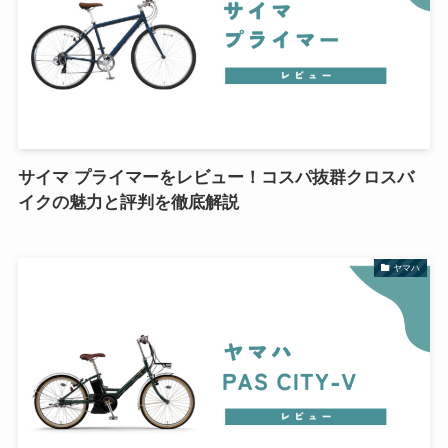
サイマ プライマーをレビュー！コスパ抜群クロスバ
イクの魅力と評判を徹底解説
ヤマハ