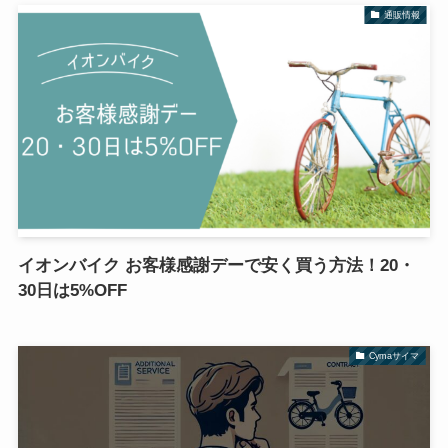
通販情報
イオンバイク お客様感謝デーで安く買う方法！20・
30日は5%OFF
Cymaサイマ