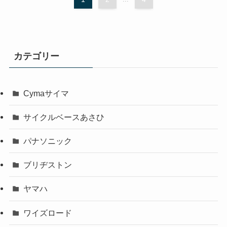
カテゴリー
Cymaサイマ
サイクルベースあさひ
パナソニック
ブリヂストン
ヤマハ
ワイズロード