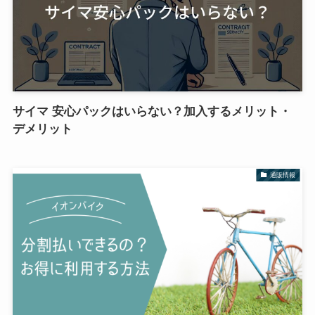
サイマ 安心パックはいらない？加入するメリット・
デメリット
通販情報