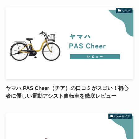
ヤマハ
ヤマハ PAS Cheer（チア）の口コミがスゴい！初心
者に優しい電動アシスト自転車を徹底レビュー
Cymaサイマ