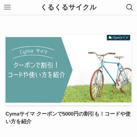
くるくるサイクル
Cymaサイマ
Cymaサイマ クーポンで5000円の割引も！コードや使
い方を紹介