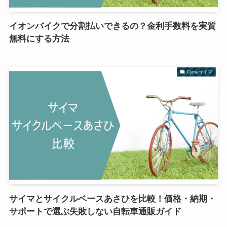
イオンバイクで分割払いできるの？金利手数料を実質
無料にする方法
Cymaサイマ
サイマとサイクルベースあさひを比較！価格・納期・
サポートで選ぶ失敗しない自転車通販ガイド