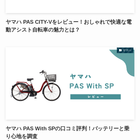
ヤマハ PAS CITY-Vをレビュー！おしゃれで快適な電
動アシスト自転車の魅力とは？
ヤマハ
ヤマハ PAS With SPの口コミ評判！バッテリーと乗
り心地を調査