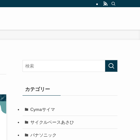
カテゴリー
トン
Cymaサイマ
サイクルベースあさひ
パナソニック