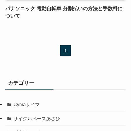
パナソニック 電動自転車 分割払いの方法と手数料に
ついて
1
カテゴリー
Cymaサイマ
サイクルベースあさひ