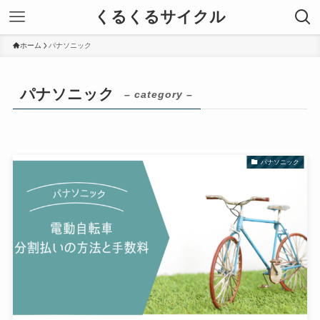
くるくるサイクル
ホーム
パナソニック
パナソニック
– category –
パナソニック