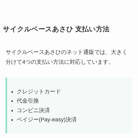
サイクルベースあさひ 支払い方法
サイクルベースあさひのネット通販では、大きく
分けて4つの支払い方法に対応しています。
クレジットカード
代⾦引換
コンビニ決済
ペイジー(Pay-easy)決済