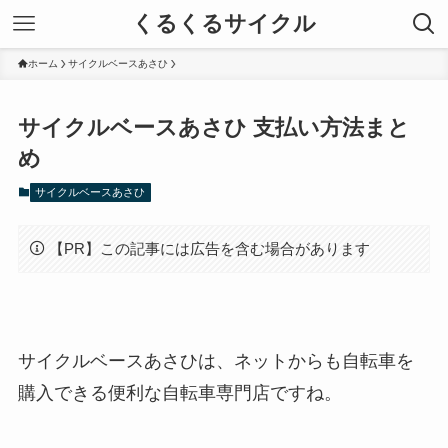
くるくるサイクル
ホーム
サイクルベースあさひ
サイクルベースあさひ 支払い方法まと
め
サイクルベースあさひ
【PR】この記事には広告を含む場合があります
サイクルベースあさひは、ネットからも自転車を
購入できる便利な自転車専門店ですね。