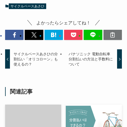
サイクルベースあさひ
よかったらシェアしてね！
サイクルベースあさひの分
パナソニック 電動自転車
割払い「オリコローン」も
分割払いの方法と手数料に
使えるの？
ついて
関連記事