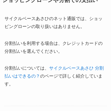
ショッピングローンや分割での支払い
サイクルベースあさひのネット通販では、ショッ
ピングローンの取り扱いはありません。
分割払いを利用する場合は、クレジットカードの
分割払いを選んでください。
分割払いについては、
サイクルベースあさひ 分割
払いはできるの？
のページで詳しく紹介していま
す。