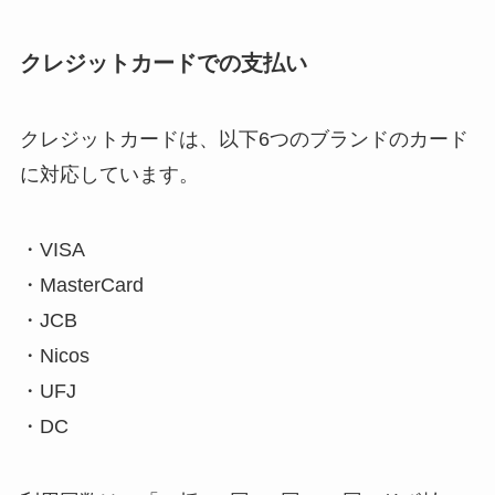
クレジットカードでの支払い
クレジットカードは、以下6つのブランドのカード
に対応しています。
・VISA
・MasterCard
・JCB
・Nicos
・UFJ
・DC