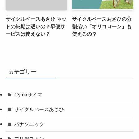
サイクルベースあさひ ネッ
サイクルベースあさひの分
トの納期は遅いの？早便サ
割払い「オリコローン」も
ービスは使えない？
使えるの？
カテゴリー
Cymaサイマ
サイクルベースあさひ
パナソニック
ブリヂストン