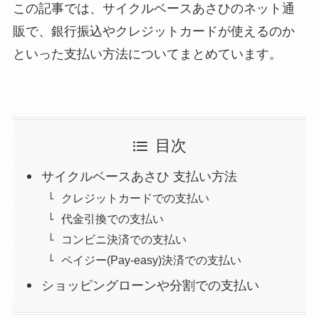
この記事では、サイクルベースあさひのネット通
販で、銀行振込やクレジットカードが使えるのか
といった支払い方法についてまとめています。
目次
サイクルベースあさひ 支払い方法
クレジットカードでの支払い
代⾦引換での支払い
コンビニ決済での支払い
ペイジー(Pay-easy)決済での支払い
ショッピングローンや分割での支払い