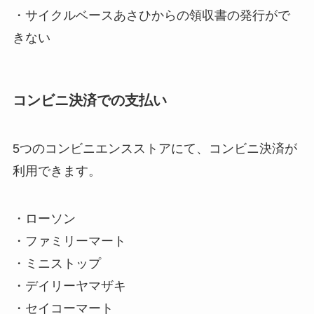
・サイクルベースあさひからの領収書の発行がで
きない
コンビニ決済での支払い
5つのコンビニエンスストアにて、コンビニ決済が
利用できます。
・ローソン
・ファミリーマート
・ミニストップ
・デイリーヤマザキ
・セイコーマート