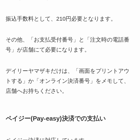
振込手数料として、210円必要となります。
その他、「お⽀払受付番号」と「注⽂時の電話番
号」が店舗にて必要になります。
デイリーヤマザキだけは、「画⾯をプリントアウ
トする」か「オンライン決済番号」をメモして、
店舗へお持ちください。
ペイジー(Pay-easy)決済での支払い