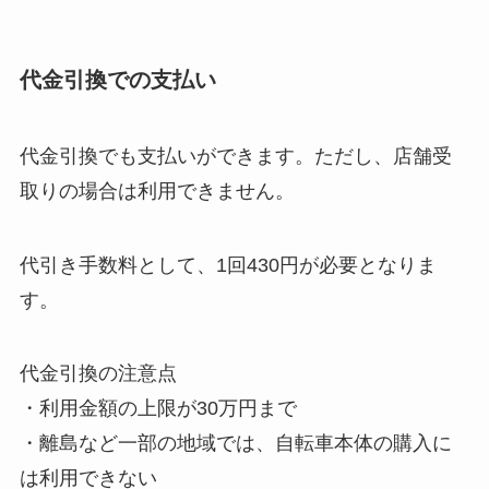
代⾦引換での支払い
代⾦引換でも支払いができます。ただし、店舗受
取りの場合は利用できません。
代引き手数料として、1回430円が必要となりま
す。
代⾦引換の注意点
・利用金額の上限が30万円まで
・離島など一部の地域では、自転車本体の購入に
は利用できない