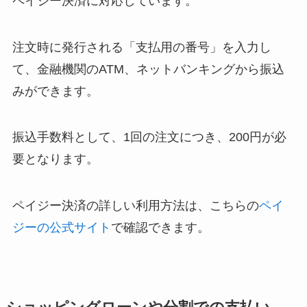
ペイジー決済に対応しています。
注文時に発行される「支払用の番号」を入力し
て、金融機関のATM、ネットバンキングから振込
みができます。
振込手数料として、1回の注文につき、200円が必
要となります。
ペイジー決済の詳しい利用方法は、こちらの
ペイ
ジーの公式サイト
で確認できます。